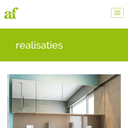
realisaties