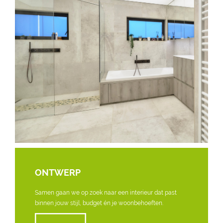
ONTWERP
Samen gaan we op zoek naar een interieur dat past
binnen jouw stijl, budget én je woonbehoeften.