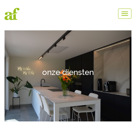
onze diensten