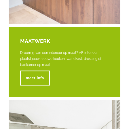
MAATWERK
Droom jij van een interieur op maat? AF-interieur
plaatst jouw nieuwe keuken, wandkast, dressing of
badkamer op maat.
meer info