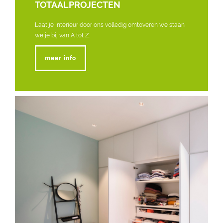
TOTAALPROJECTEN
Laat je Interieur door ons volledig omtoveren we staan
we je bij van A tot Z.
meer info