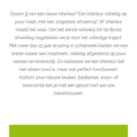
Droom jij van een nieuw interieur? Een interieur volledig op
jouw maat, met een zorgeloze uitvoering? AF interieur
maakt het waar. Van het eerste ontwerp tot de fijnste
afwerking begeleiden we je door het volledige traject.
Met meer dan 25 jaar ervaring in schrijnwerk bieden we een
brede waaier aan maatwerk, volledig afgestemd op jouw
wensen en levensstijl. Zo realiseren we een interieur dat
niet alleen mooi is, maar ook perfect functioneert.
Kortom: jouw nieuwe keuken, badkamer, woon- of
werkruimte kan je met een gerust hart aan ons
toevertrouwen.