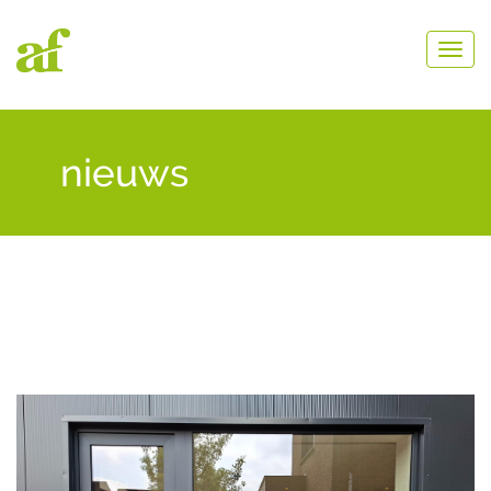
nieuws