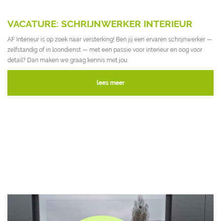
VACATURE: SCHRIJNWERKER INTERIEUR
AF Interieur is op zoek naar versterking! Ben jij een ervaren schrijnwerker —
zelfstandig of in loondienst — met een passie voor interieur en oog voor
detail? Dan maken we graag kennis met jou.
lees meer