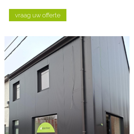
vraag uw offerte