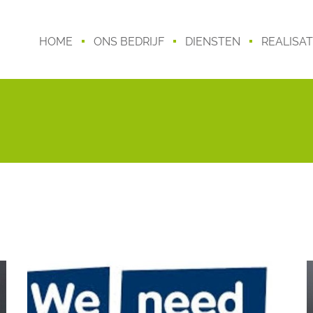
HOME
ONS BEDRIJF
DIENSTEN
REALISAT