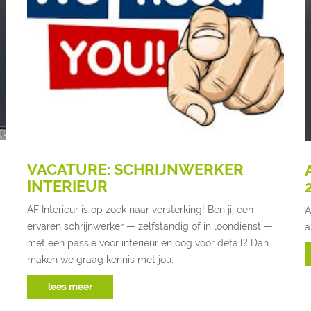
VACATURE: SCHRIJNWERKER
INTERIEUR
AF Interieur is op zoek naar versterking! Ben jij een
A
ervaren schrijnwerker — zelfstandig of in loondienst —
a
met een passie voor interieur en oog voor detail? Dan
maken we graag kennis met jou.
lees meer