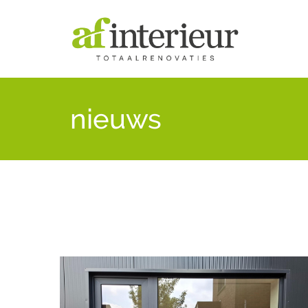
nieuws