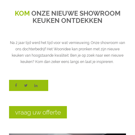
KOM
ONZE NIEUWE SHOWROOM
KEUKEN ONTDEKKEN
Na 2 jaar tijd werd het tijd voor wat vernieuwing. Onze showroom van
ons dochterbedrijf Het Woonidee kan pronken met zijn nieuwe
keuken van hoogstaande kwaliteit. Ben je op zoek naar een nieuwe
keuken? Kom dan zeker eens langs en laat je inspireren.
vraag uw offerte