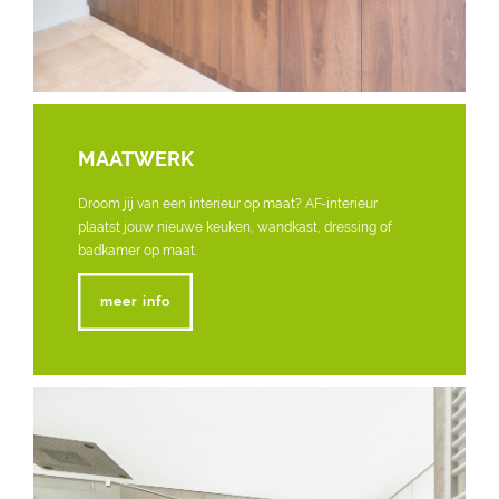
MAATWERK
Droom jij van een interieur op maat? AF-interieur
plaatst jouw nieuwe keuken, wandkast, dressing of
badkamer op maat.
meer info