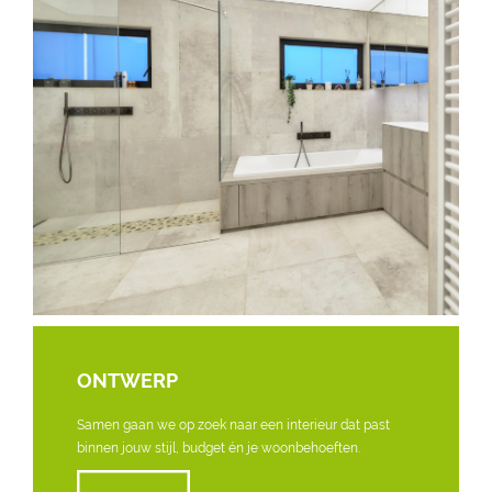
ONTWERP
Samen gaan we op zoek naar een interieur dat past
binnen jouw stijl, budget én je woonbehoeften.