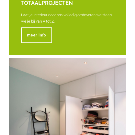
TOTAALPROJECTEN
Laat je Interieur door ons volledig omtoveren we staan
we je bij van A tot Z.
meer info