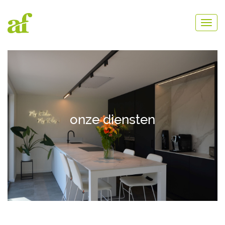
onze diensten